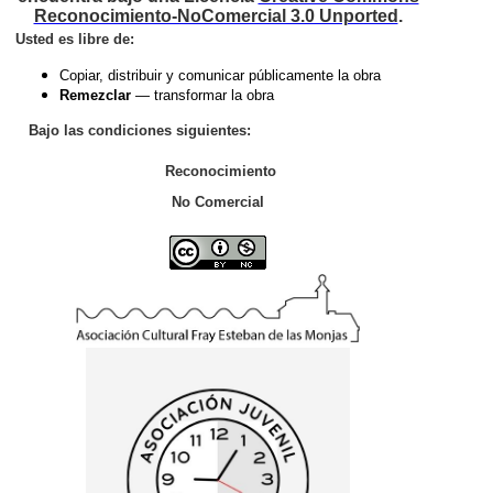
Reconocimiento-NoComercial 3.0 Unported
.
Usted es libre de:
Copiar, distribuir y comunicar públicamente la obra
Remezclar
— transformar la obra
Bajo las condiciones siguientes:
Reconocimiento
No Comercial