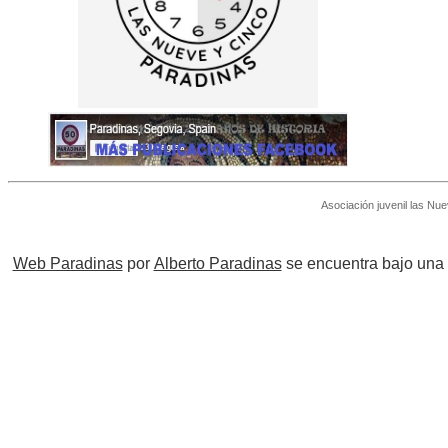
Asociación juvenil las Nue
Web Paradinas
por
Alberto Paradinas
se encuentra bajo una