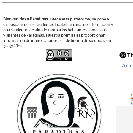
Bienvenidos a Paradinas
. Desde esta plataforma, se pone a
disposición de los residentes locales un canal de información y
acercamiento, destinado tanto a los habitantes como a los
visitantes de Paradinas. Nuestra premisa es proporcionar
información de interés a todos, sin distinción de su ubicación
geográfica.
Actu