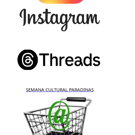
SEMANA CULTURAL PARADINAS